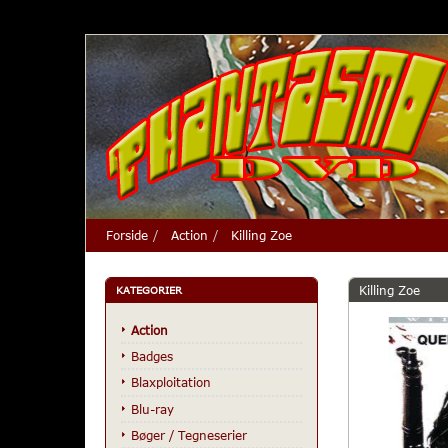
Forside
Action
Killing Zoe
Killing Zoe
KATEGORIER
Action
Badges
Blaxploitation
Blu-ray
Bøger / Tegneserier