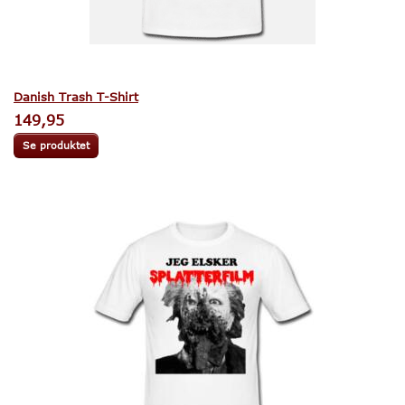
Danish Trash T-Shirt
149,95
Se produktet