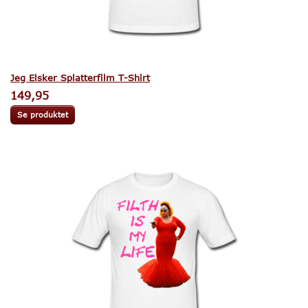
Jeg Elsker Splatterfilm T-Shirt
149,95
Se produktet