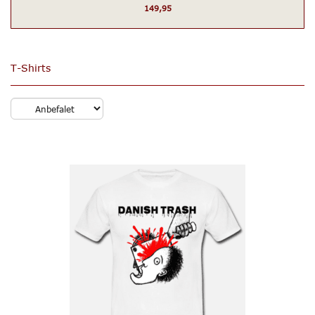
149,95
T-Shirts