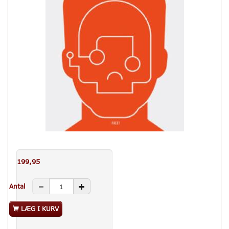
199,95
Antal
LÆG I KURV