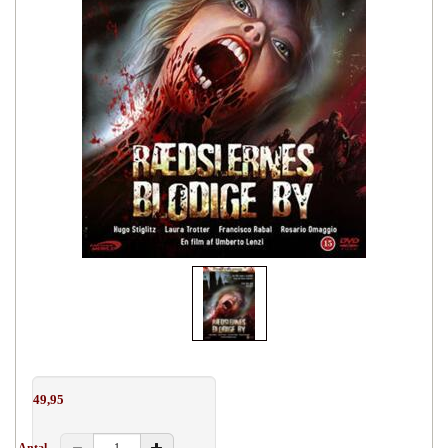
49,95