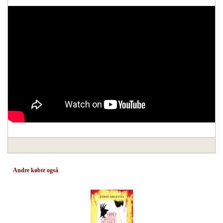
Andre købte også
Anmeldelser