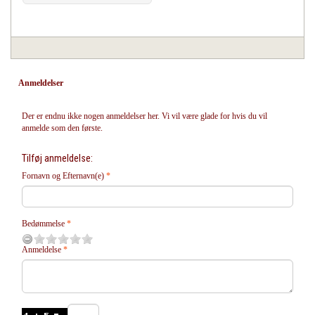
Anmeldelser
Der er endnu ikke nogen anmeldelser her. Vi vil være glade for hvis du vil
anmelde som den første.
Tilføj anmeldelse:
Fornavn og Efternavn(e)
Bedømmelse
Anmeldelse