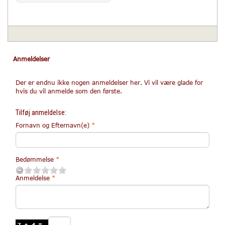
Anmeldelser
Der er endnu ikke nogen anmeldelser her. Vi vil være glade for
hvis du vil anmelde som den første.
Tilføj anmeldelse:
Fornavn og Efternavn(e)
Bedømmelse
Anmeldelse