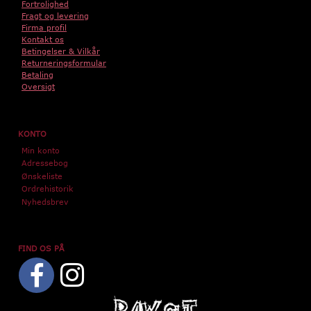
Fortrolighed
Fragt og levering
Firma profil
Kontakt os
Betingelser & Vilkår
Returneringsformular
Betaling
Oversigt
KONTO
Min konto
Adressebog
Ønskeliste
Ordrehistorik
Nyhedsbrev
FIND OS PÅ