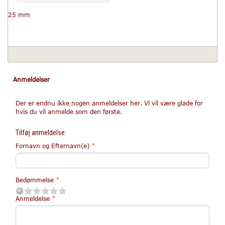
25 mm
Anmeldelser
Der er endnu ikke nogen anmeldelser her. Vi vil være glade for
hvis du vil anmelde som den første.
Tilføj anmeldelse:
Fornavn og Efternavn(e)
Bedømmelse
Anmeldelse