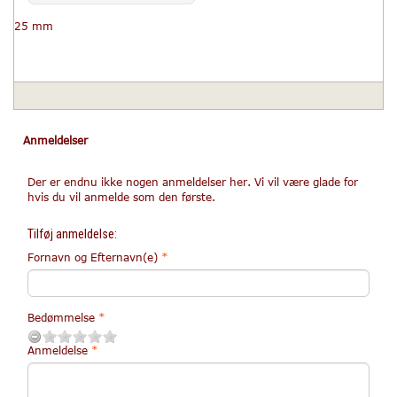
25 mm
Anmeldelser
Der er endnu ikke nogen anmeldelser her. Vi vil være glade for
hvis du vil anmelde som den første.
Tilføj anmeldelse:
Fornavn og Efternavn(e)
Bedømmelse
Anmeldelse