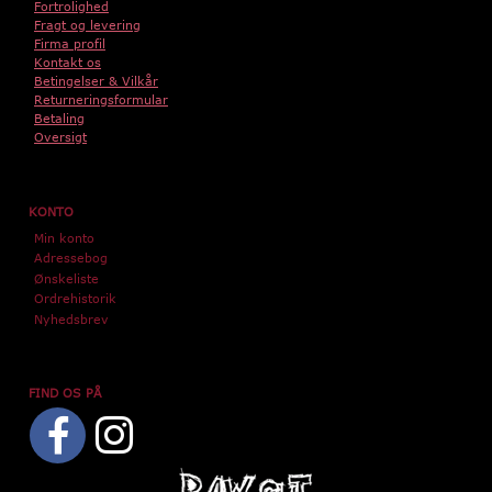
Fortrolighed
Fragt og levering
Firma profil
Kontakt os
Betingelser & Vilkår
Returneringsformular
Betaling
Oversigt
KONTO
Min konto
Adressebog
Ønskeliste
Ordrehistorik
Nyhedsbrev
FIND OS PÅ