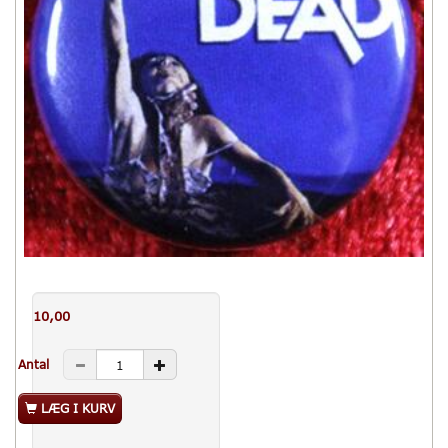
10,00
Antal
LÆG I KURV