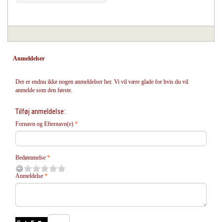
Anmeldelser
Der er endnu ikke nogen anmeldelser her. Vi vil være glade for hvis du vil
anmelde som den første.
Tilføj anmeldelse:
Fornavn og Efternavn(e)
Bedømmelse
Anmeldelse