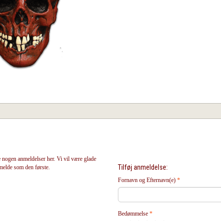
 nogen anmeldelser her. Vi vil være glade
Tilføj anmeldelse:
nmelde som den første.
Fornavn og Efternavn(e)
Bedømmelse