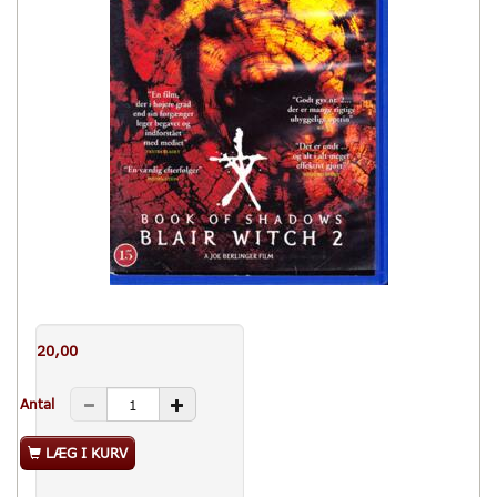
20,00
Antal
LÆG I KURV